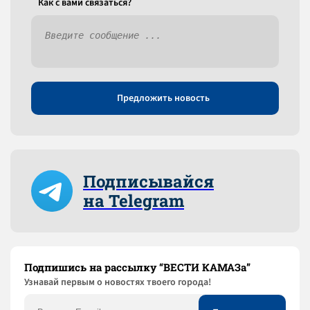
Как c вами связаться?
Предложить новость
Подписывайся
на Telegram
Подпишись на рассылку “ВЕСТИ КАМАЗа”
Узнaвай первым о новостях твоего города!