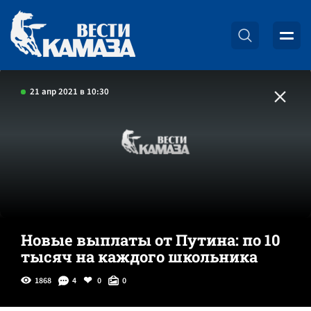
21 апр 2021 в 10:30
Новые выплаты от Путина: по 10
тысяч на каждого школьника
1868
4
0
0