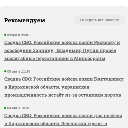
Рекомендуем
Смотреть все новости
вчера в 08:01
Сводка СВО: Российские войска взяли Рыжевку и
освободили Зарницу, Владимир Путин провёл
масштабные перестановки в Минобороны
05 авг в 11:26
Сводка СВО: Российские войска взяли Бикташевку
в Харьковской области, украинская
промышленность встаёт из-за остановки портов
04 авг в 10:46
Сводка СВО: Российские войска взяли два посёлка
в Харьковской области, Зеленский грезит о