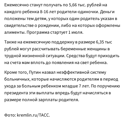
Ежемесячно станут получать по 5,66 тыс. рублей на
каждого ребенка 8-16 лет родители-одиночки. Деньги
положены тем детям, у которых один родитель указан в
свидетельстве о рождении, либо на которых оформлены
алименты. Программа стартует 1 июля.
Также на ежемесячную поддержку в размере 6,35 тыс
рублей могут рассчитывать беременные женщины в
трудной жизненной ситуации. Средства будут приходить
на счета мам вплоть до появления на свет ребенка.
Кроме того, Путин назвал неэффективной систему
больничных, которые начисляются родителям в период
ухода за больным ребенком младше 7 лет. По поручению
президента эти выплаты впредь будут начисляться в
размере полной зарплаты родителя.
Фото: kremlin.ru/ТАСС.