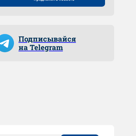
Подписывайся
на Telegram