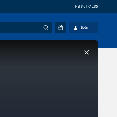
РЕГИСТРАЦИЯ
Войти