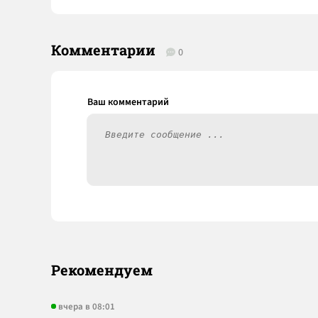
Комментарии
0
Рекомендуем
вчера в 08:01