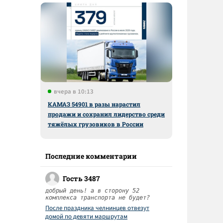
вчера в 10:13
КАМАЗ 54901 в разы нарастил
продажи и сохранил лидерство среди
тяжёлых грузовиков в России
Последние комментарии
Гость 3487
добрый день! а в сторону 52
комплекса транспорта не будет?
После праздника челнинцев отвезут
домой по девяти маршрутам