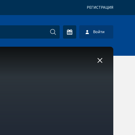
РЕГИСТРАЦИЯ
Войти