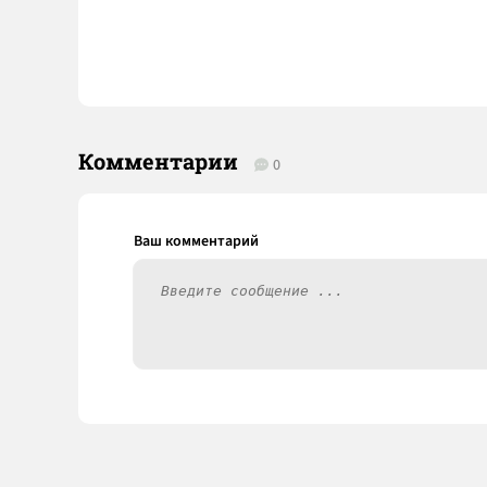
Комментарии
0