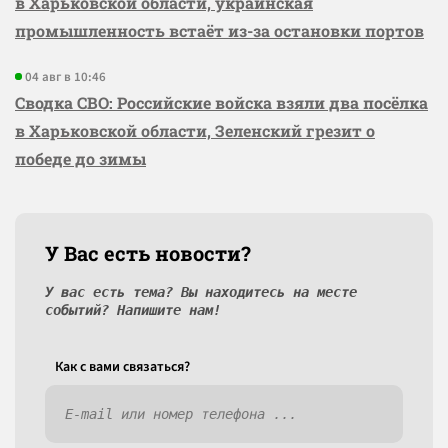
в Харьковской области, украинская
промышленность встаёт из-за остановки портов
04 авг в 10:46
Сводка СВО: Российские войска взяли два посёлка
в Харьковской области, Зеленский грезит о
победе до зимы
У Вас есть новости?
У вас есть тема? Вы находитесь на месте
событий? Напишите нам!
Как c вами связаться?