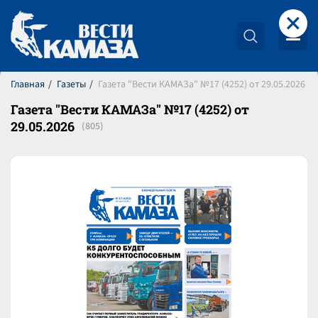
+
Главная
Газеты
Газета "Вести КАМАЗа" №17 (4252) от 29.05.2026
Газета "Вести КАМАЗа" №17 (4252) от
29.05.2026