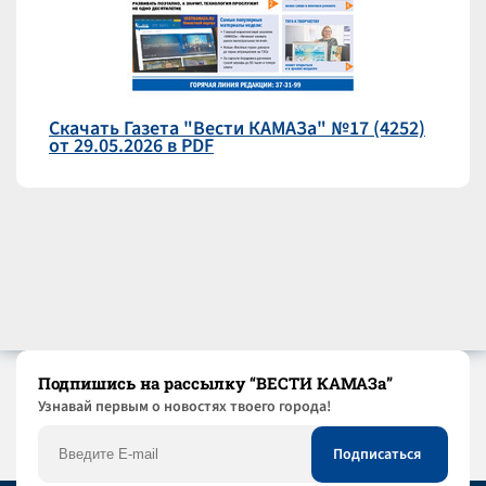
Скачать Газета "Вести КАМАЗа" №17 (4252)
от 29.05.2026 в PDF
Подпишись на рассылку “ВЕСТИ КАМАЗа”
Узнaвай первым о новостях твоего города!