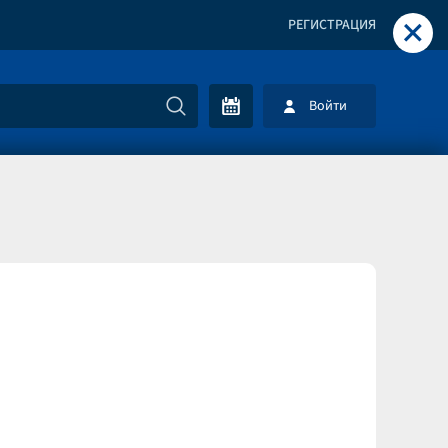
+
РЕГИСТРАЦИЯ
Войти