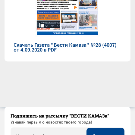
Скачать Газета "Вести Камаза" №28 (4007)
от 4.09.2020 в PDF
Подпишись на рассылку “ВЕСТИ КАМАЗа”
Узнaвай первым о новостях твоего города!