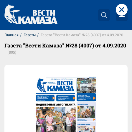
+
Главная
Газеты
Газета "Вести Камаза" №28 (4007) от 4.09.2020
Газета "Вести Камаза" №28 (4007) от 4.09.2020