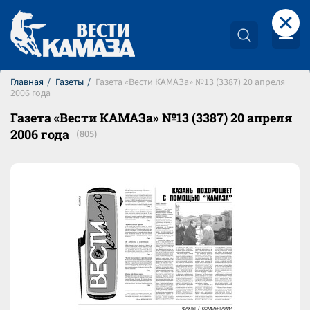
+
Главная
Газеты
Газета «Вести КАМАЗа» №13 (3387) 20 апреля
2006 года
Газета «Вести КАМАЗа» №13 (3387) 20 апреля
2006 года