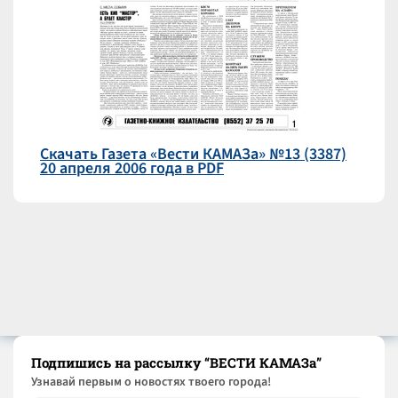
Скачать Газета «Вести КАМАЗа» №13 (3387)
20 апреля 2006 года в PDF
Подпишись на рассылку “ВЕСТИ КАМАЗа”
Узнaвай первым о новостях твоего города!