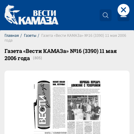
+
Главная
Газеты
Газета «Вести КАМАЗа» №16 (3390) 11 мая 2006
года
Газета «Вести КАМАЗа» №16 (3390) 11 мая
2006 года