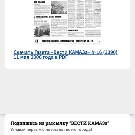
Скачать Газета «Вести КАМАЗа» №16 (3390)
11 мая 2006 года в PDF
Подпишись на рассылку “ВЕСТИ КАМАЗа”
Узнaвай первым о новостях твоего города!