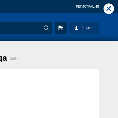
+
РЕГИСТРАЦИЯ
Войти
да