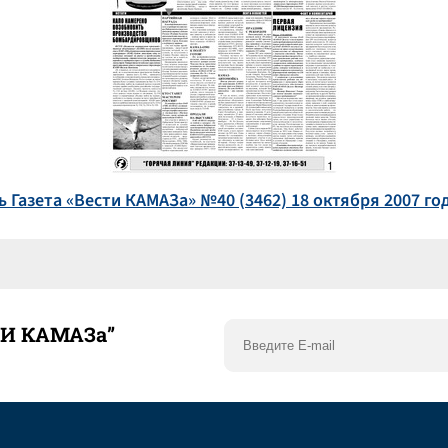
ь Газета «Вести КАМАЗа» №40 (3462) 18 октября 2007 год
ТИ КАМАЗа”