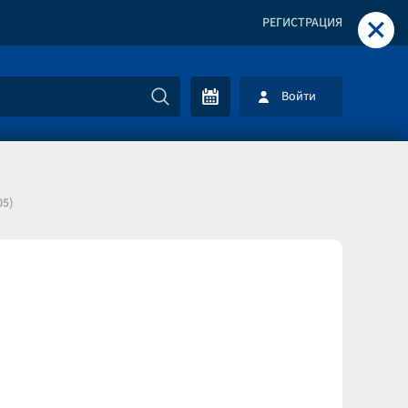
+
РЕГИСТРАЦИЯ
Войти