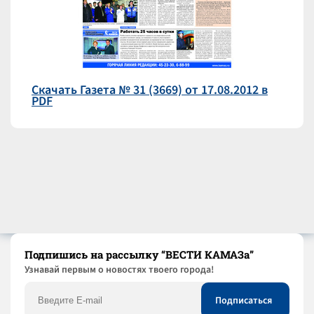
Скачать Газета № 31 (3669) от 17.08.2012 в
PDF
Подпишись на рассылку “ВЕСТИ КАМАЗа”
Узнaвай первым о новостях твоего города!