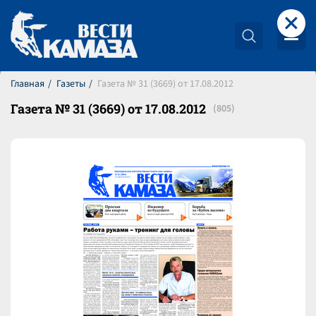
+
Главная
Газеты
Газета № 31 (3669) от 17.08.2012
Газета № 31 (3669) от 17.08.2012