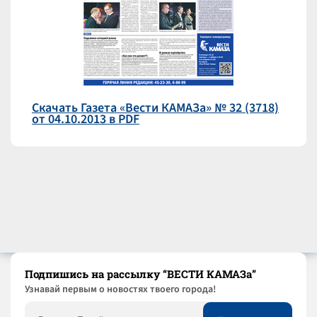
Скачать Газета «Вести КАМАЗа» № 32 (3718)
от 04.10.2013 в PDF
Подпишись на рассылку “ВЕСТИ КАМАЗа”
Узнaвай первым о новостях твоего города!