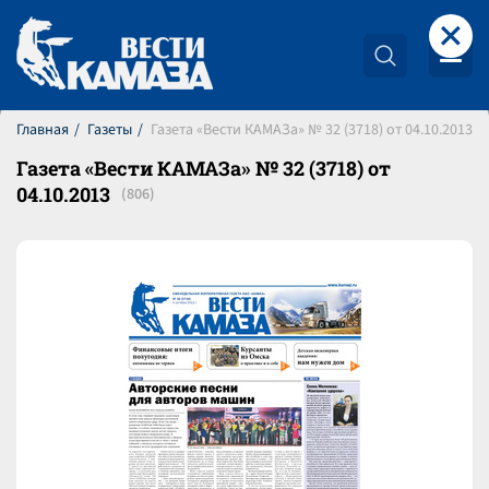
+
Главная
Газеты
Газета «Вести КАМАЗа» № 32 (3718) от 04.10.2013
Газета «Вести КАМАЗа» № 32 (3718) от
04.10.2013