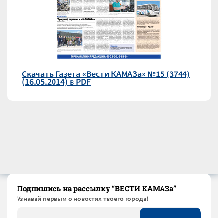
Скачать Газета «Вести КАМАЗа» №15 (3744)
(16.05.2014) в PDF
Подпишись на рассылку “ВЕСТИ КАМАЗа”
Узнaвай первым о новостях твоего города!