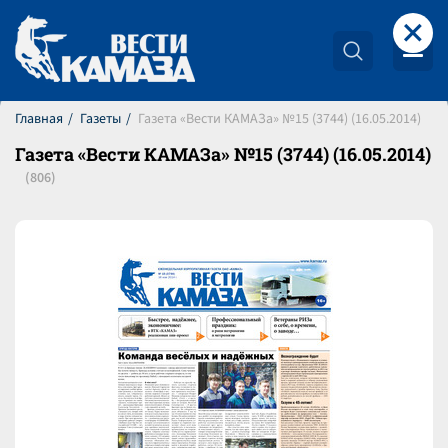
+
Главная
Газеты
Газета «Вести КАМАЗа» №15 (3744) (16.05.2014)
Газета «Вести КАМАЗа» №15 (3744) (16.05.2014)