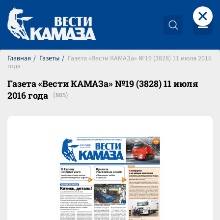
+
Главная
Газеты
Газета «Вести КАМАЗа» №19 (3828) 11 июля 2016
года
Газета «Вести КАМАЗа» №19 (3828) 11 июля
2016 года