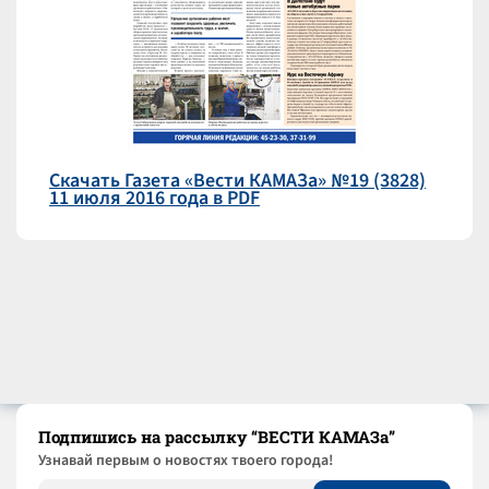
Скачать Газета «Вести КАМАЗа» №19 (3828)
11 июля 2016 года в PDF
Подпишись на рассылку “ВЕСТИ КАМАЗа”
Узнaвай первым о новостях твоего города!