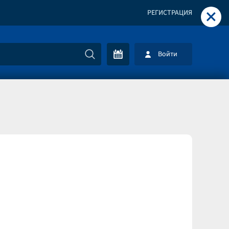
+
РЕГИСТРАЦИЯ
Войти