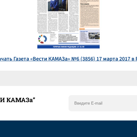
ачать Газета «Вести КАМАЗа» №6 (3856) 17 марта 2017 в 
ТИ КАМАЗа”