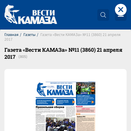
+
Главная
Газеты
Газета «Вести КАМАЗа» №11 (3860) 21 апреля
2017
Газета «Вести КАМАЗа» №11 (3860) 21 апреля
2017