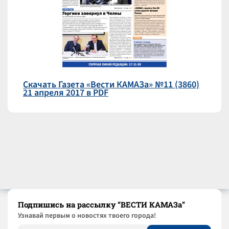
Скачать Газета «Вести КАМАЗа» №11 (3860)
21 апреля 2017 в PDF
Подпишись на рассылку “ВЕСТИ КАМАЗа”
Узнaвай первым о новостях твоего города!