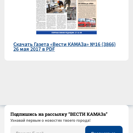
Скачать Газета «Вести КАМАЗа» №16 (3866)
26 мая 2017 в PDF
Подпишись на рассылку “ВЕСТИ КАМАЗа”
Узнaвай первым о новостях твоего города!