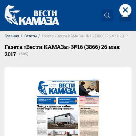
+
Главная
Газеты
Газета «Вести КАМАЗа» №16 (3866) 26 мая 2017
Газета «Вести КАМАЗа» №16 (3866) 26 мая
2017