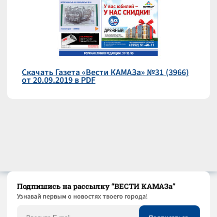
Скачать Газета «Вести КАМАЗа» №31 (3966)
от 20.09.2019 в PDF
Подпишись на рассылку “ВЕСТИ КАМАЗа”
Узнaвай первым о новостях твоего города!