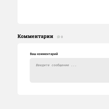
Комментарии
0