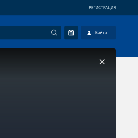
РЕГИСТРАЦИЯ
Войти