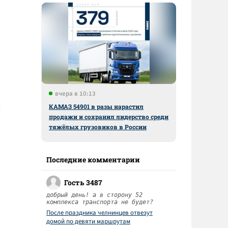
вчера в 10:13
,
КАМАЗ 54901 в разы нарастил
продажи и сохранил лидерство среди
тяжёлых грузовиков в России
Последние комментарии
Гость 3487
добрый день! а в сторону 52
комплекса транспорта не будет?
После праздника челнинцев отвезут
домой по девяти маршрутам