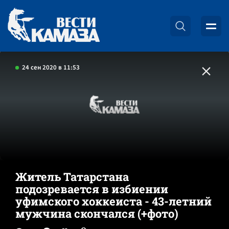
24 сен 2020 в 11:53
Житель Татарстана
подозревается в избиении
уфимского хоккеиста - 43-летний
мужчина скончался (+фото)