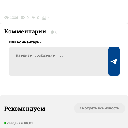
1386
0
0
4
Комментарии
0
Рекомендуем
Смотреть все новости
сегодня в 08:01