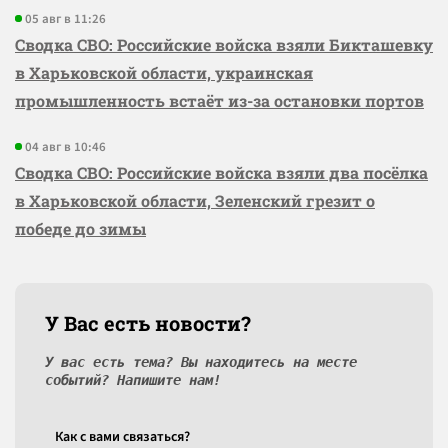
05 авг в 11:26
Сводка СВО: Российские войска взяли Бикташевку
в Харьковской области, украинская
промышленность встаёт из-за остановки портов
04 авг в 10:46
Сводка СВО: Российские войска взяли два посёлка
в Харьковской области, Зеленский грезит о
победе до зимы
У Вас есть новости?
У вас есть тема? Вы находитесь на месте
событий? Напишите нам!
Как c вами связаться?