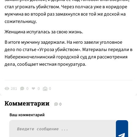
стал угрожать убийством. Через полчаса уже в коридоре
мужчина во второй раз замахнулся все той же доской на
сожительницу.
Женщина испугалась за свою жизнь.
В итоге мужчину задержали. На него завели уголовное
дело по статье «Угроза убийством». Материалы передали в
Набережночелнинский городской суд для рассмотрения
дела, сообщает местная прокуратура.
281
0
0
0
Комментарии
0