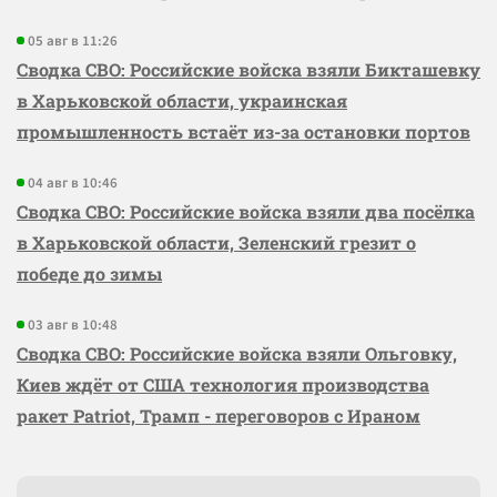
05 авг в 11:26
Сводка СВО: Российские войска взяли Бикташевку
в Харьковской области, украинская
промышленность встаёт из-за остановки портов
04 авг в 10:46
Сводка СВО: Российские войска взяли два посёлка
в Харьковской области, Зеленский грезит о
победе до зимы
03 авг в 10:48
Сводка СВО: Российские войска взяли Ольговку,
Киев ждёт от США технология производства
ракет Patriot, Трамп - переговоров с Ираном