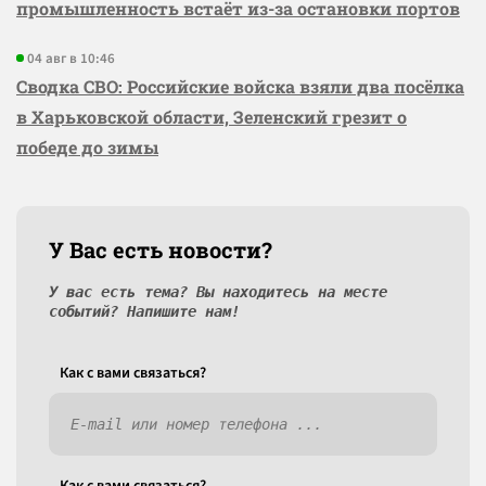
промышленность встаёт из-за остановки портов
04 авг в 10:46
Сводка СВО: Российские войска взяли два посёлка
в Харьковской области, Зеленский грезит о
победе до зимы
У Вас есть новости?
У вас есть тема? Вы находитесь на месте
событий? Напишите нам!
Как c вами связаться?