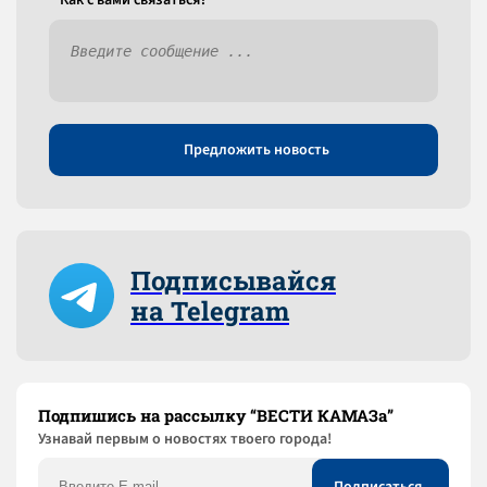
Как c вами связаться?
Предложить новость
Подписывайся
на Telegram
Подпишись на рассылку “ВЕСТИ КАМАЗа”
Узнaвай первым о новостях твоего города!