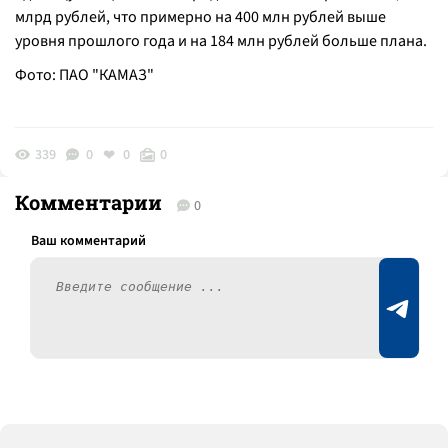
млрд рублей, что примерно на 400 млн рублей выше
уровня прошлого года и на 184 млн рублей больше плана.
Фото: ПАО "КАМАЗ"
339
0
0
0
Комментарии
0