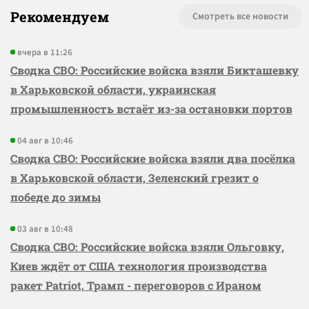
Рекомендуем
Смотреть все новости
вчера в 11:26
Сводка СВО: Российские войска взяли Бикташевку
в Харьковской области, украинская
промышленность встаёт из-за остановки портов
04 авг в 10:46
Сводка СВО: Российские войска взяли два посёлка
в Харьковской области, Зеленский грезит о
победе до зимы
03 авг в 10:48
Сводка СВО: Российские войска взяли Ольговку,
Киев ждёт от США технология производства
ракет Patriot, Трамп - переговоров с Ираном