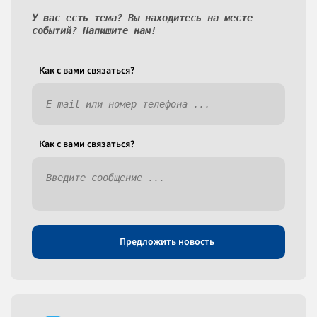
У вас есть тема? Вы находитесь на месте
событий? Напишите нам!
Как c вами связаться?
Как c вами связаться?
Предложить новость