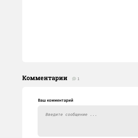
Комментарии
1