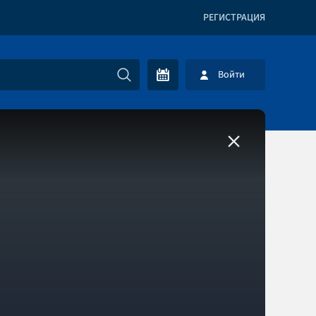
РЕГИСТРАЦИЯ
Войти