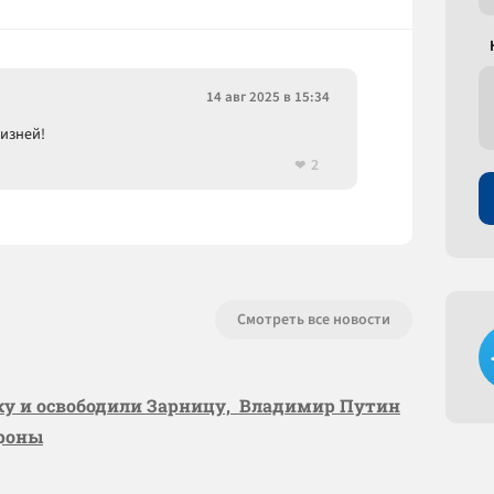
14 авг 2025 в 15:34
жизней!
2
Смотреть все новости
вку и освободили Зарницу, Владимир Путин
ороны