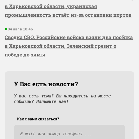
в Харьковской области, украинская
промышленность встаёт из-за остановки портов
04 авг в 10:46
Сводка СВО: Российские войска взяли два посёлка
в Харьковской области, Зеленский грезит о
победе до зимы
У Вас есть новости?
У вас есть тема? Вы находитесь на месте
событий? Напишите нам!
Как c вами связаться?