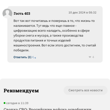
10 дек 2024 в 08:32
Гость 403
Вот так вот почитаешь и поверишь в то, что жизнь-то
налаживается. Тут ведь что еще главное -
цифровизацию всего наладить, особенно в сфере
уборки снега и мусора, а также производства
продуктов питания и точных изделий
машиностроения. Вот если этого достигнем, то считай
победили.
4
Ответить (0)
Рекомендуем
Смотреть все новости
сегодня в 11:39
Сводка СВО: Российские войска освободили