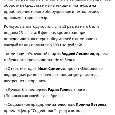
оборотные средства и не на текущие платежи, а на
приобретение нового оборудования и технологий», -
прокомментировал мэр.
Конкурс в этом году состоялся в 13 раз, на него были
поданы 23 заявки. В финале, кроме гран-при,
определились шестеро победителей в номинациях –
каждый из них получил по 500 тыс. рублей:
- номинация «Успешный старт»:
Андрей Лесников
, проект
мебельного производства «Не мебель»
- «Открытие года»:
Иван Симонов
, проект «Мобильная
водородная раскоксовочная станция для двигателя
внутреннего сгорания»
- «Лучшая бизнес идея»:
Радик Галиев
, проект
«Поволжская швейная фабрика»
- «Социальное предпринимательство»:
Полина Петрова
,
проект «Центр "Содействие" - уход и помощь