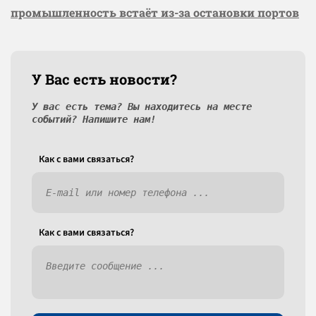
промышленность встаёт из-за остановки портов
У Вас есть новости?
У вас есть тема? Вы находитесь на месте
событий? Напишите нам!
Как c вами связаться?
Как c вами связаться?