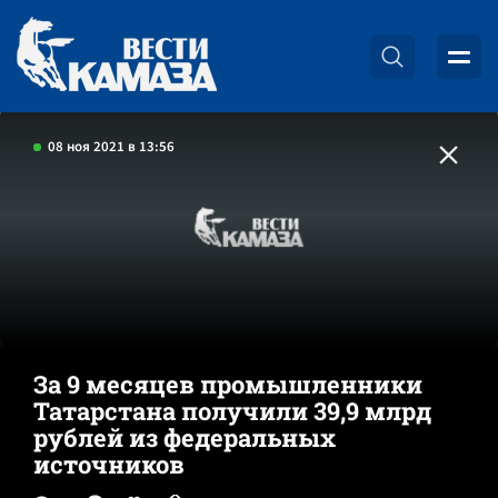
08 ноя 2021 в 13:56
За 9 месяцев промышленники
Татарстана получили 39,9 млрд
рублей из федеральных
источников