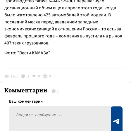
Производство тягача КАМАЗ-54901 перешагнуло
досанкционный объем еще в апреле этого года, когда
было изготовлено 425 автомобилей этой модели. В
последний месяц перед введением западных
экономических санкций в отношении России – то есть за
февраль прошлого года – компания выпустила на рынок
407 таких грузовиков.
Фото: "Вести КАМАЗа"
1265
1
0
0
Комментарии
1