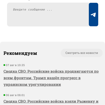
Рекомендуем
Смотреть все новости
07 авг в 10:35
Сводка СВО: Российские войска продвигаются по
всем фронтам, Трамп нашёл прогресс в
украинском урегулировании
06 авг в 08:01
Сводка СВО: Российские войска взяли Рыжевку и