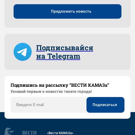
Предложить новость
Подписывайся
на Telegram
Подпишись на рассылку “ВЕСТИ КАМАЗа”
Узнaвай первым о новостях твоего города!
«Вести КАМАЗа»