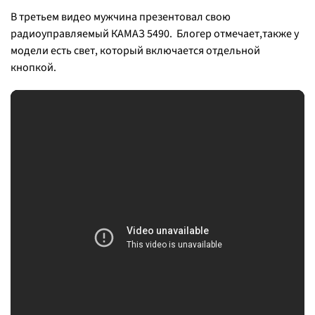
В третьем видео мужчина презентовал свою
радиоуправляемый КАМАЗ 5490. Блогер отмечает,также у
модели есть свет, который включается отдельной
кнопкой.