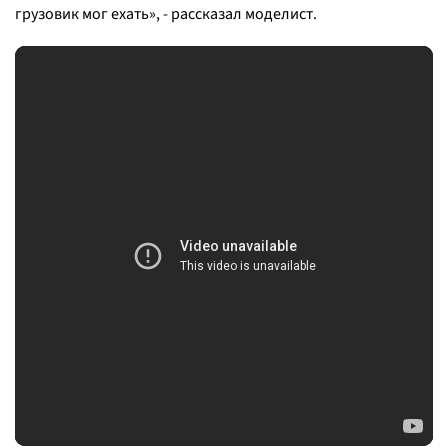
грузовик мог ехать
», - рассказал моделист.