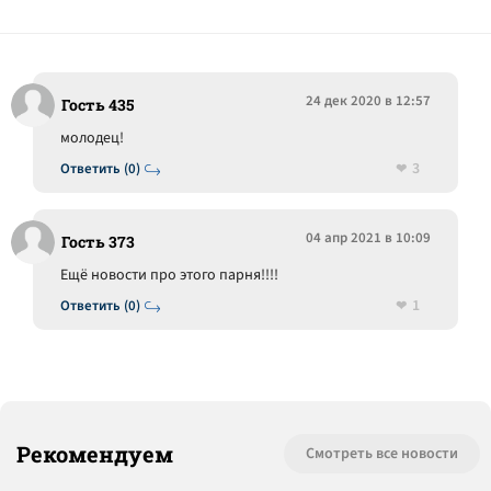
24 дек 2020 в 12:57
Гость 435
молодец!
3
Ответить (0)
04 апр 2021 в 10:09
Гость 373
Ещё новости про этого парня!!!!
1
Ответить (0)
Рекомендуем
Смотреть все новости