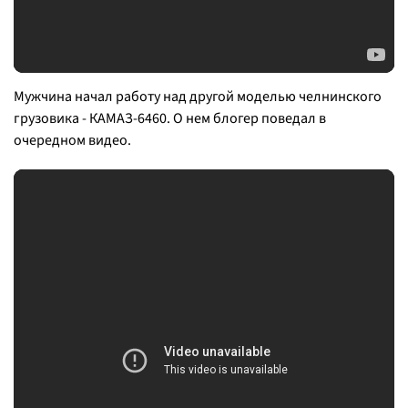
Мужчина начал работу над другой моделью челнинского
грузовика - КАМАЗ-6460. О нем блогер поведал в
очередном видео.