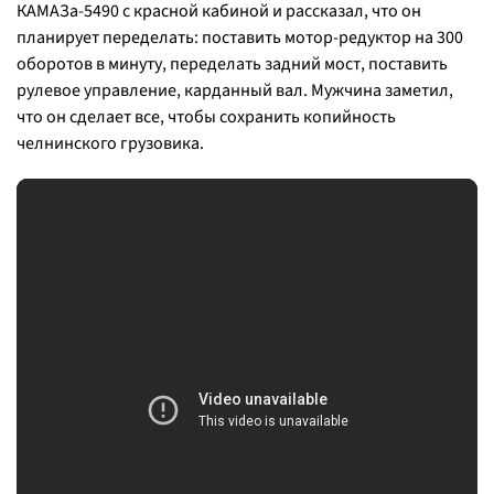
КАМАЗа-5490 с красной кабиной и рассказал, что он
планирует переделать: поставить мотор-редуктор на 300
оборотов в минуту, переделать задний мост, поставить
рулевое управление, карданный вал. Мужчина заметил,
что он сделает все, чтобы сохранить копийность
челнинского грузовика.