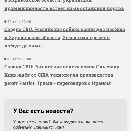
промышленность встаёт из-за остановки портов
04 авг в 10:46
Сводка СВО: Российские войска взяли два посёлка
в Харьковской области, Зеленский грезит о
победе до зимы
03 авг в 10:48
Сводка СВО: Российские войска взяли Ольговку,
Киев ждёт от США технология производства
ракет Patriot, Трамп - переговоров с Ираном
У Вас есть новости?
У вас есть тема? Вы находитесь на месте
событий? Напишите нам!