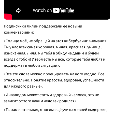
Подписчики Лилии поддержали ее новыми
комментариями:
«Солнце моё, не обращай на этот кибербулинг внимания!
Ты у нас всех самая хорошая, милая, красивая, умница,
изысканная. Лиля, мы тебя в обиду не дадим и будем
всегда с тобой! У тебя есть мы все, которые тебя любят и
поддержат в любой ситуации».
«Все эти слова можно проецировать на кого угодно. Все
относительно. Понятие красоты, здоровья, успешности
для каждого разные».
«Инвалидом может стать и здоровый человек, это не
зависит от того каким человек родился».
«Ты замечательная, многим ещё учиться твоей выдержке,