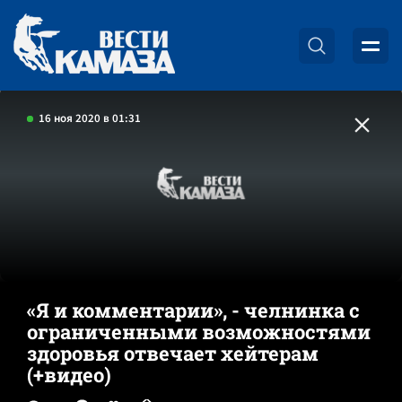
16 ноя 2020 в 01:31
«Я и комментарии», - челнинка с
ограниченными возможностями
здоровья отвечает хейтерам
(+видео)