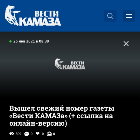
25 янв 2021 в 08:39
Вышел свежий номер газеты
«Вести КАМАЗа» (+ ссылка на
онлайн-версию)
309
0
0
0