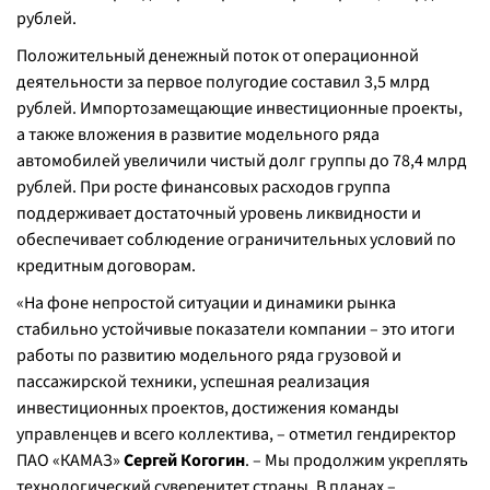
рублей.
Положительный денежный поток от операционной
деятельности за первое полугодие составил 3,5 млрд
рублей. Импортозамещающие инвестиционные проекты,
а также вложения в развитие модельного ряда
автомобилей увеличили чистый долг группы до 78,4 млрд
рублей. При росте финансовых расходов группа
поддерживает достаточный уровень ликвидности и
обеспечивает соблюдение ограничительных условий по
кредитным договорам.
«На фоне непростой ситуации и динамики рынка
стабильно устойчивые показатели компании – это итоги
работы по развитию модельного ряда грузовой и
пассажирской техники, успешная реализация
инвестиционных проектов, достижения команды
управленцев и всего коллектива, – отметил гендиректор
ПАО «КАМАЗ»
Сергей Когогин
. – Мы продолжим укреплять
технологический суверенитет страны. В планах –