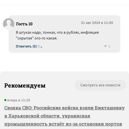
31 авг 2024 в 11:00
Гость 10
В штуках надо, тоннах, что в рублях, инфляция
"скрытая" ого-го какая.
1
Ответить (0)
Рекомендуем
Смотреть все новости
вчера в 11:26
Сводка СВО: Российские войска взяли Бикташевку
в Харьковской области, украинская
промышленность встаёт из-за остановки портов