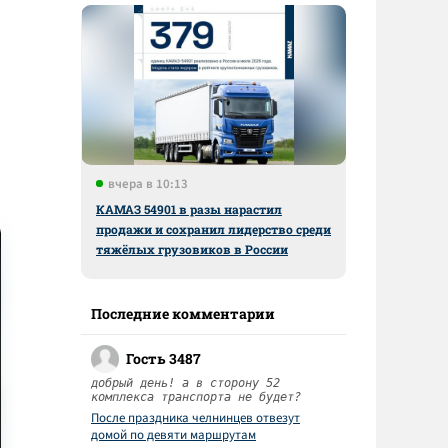
вчера в 10:13
КАМАЗ 54901 в разы нарастил
продажи и сохранил лидерство среди
тяжёлых грузовиков в России
Последние комментарии
Гость 3487
добрый день! а в сторону 52
комплекса транспорта не будет?
После праздника челнинцев отвезут
домой по девяти маршрутам