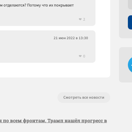
м отделаются? Потому что их покрывает
2
21 июн 2022 в 13:30
0
Смотреть все новости
я по всем фронтам, Трамп нашёл прогресс в