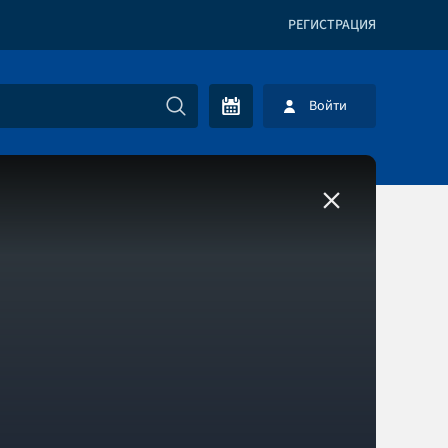
РЕГИСТРАЦИЯ
Войти