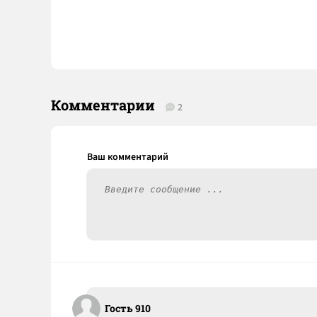
Комментарии
2
Гость 910