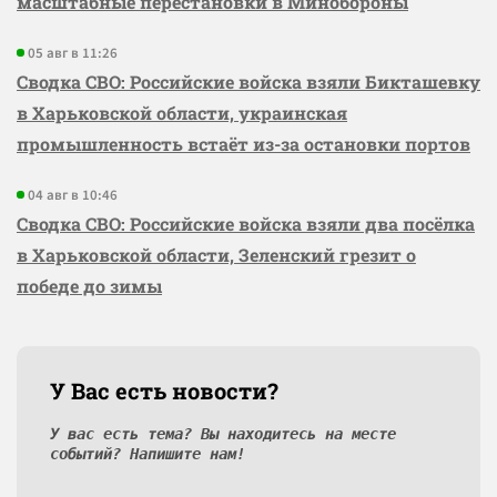
масштабные перестановки в Минобороны
05 авг в 11:26
Сводка СВО: Российские войска взяли Бикташевку
в Харьковской области, украинская
промышленность встаёт из-за остановки портов
04 авг в 10:46
Сводка СВО: Российские войска взяли два посёлка
в Харьковской области, Зеленский грезит о
победе до зимы
У Вас есть новости?
У вас есть тема? Вы находитесь на месте
событий? Напишите нам!