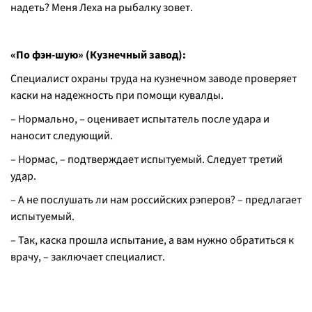
надеть? Меня Леха на рыбалку зовет.
«По фэн-шую» (Кузнечный завод):
Специалист охраны труда на кузнечном заводе проверяет
каски на надежность при помощи кувалды.
– Нормально, – оценивает испытатель после удара и
наносит следующий.
– Нормас, – подтверждает испытуемый. Следует третий
удар.
– А не послушать ли нам российских рэперов? – предлагает
испытуемый.
– Так, каска прошла испытание, а вам нужно обратиться к
врачу, – заключает специалист.