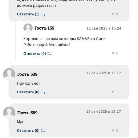
должны радоваться?
8
Ответить (1)
Гость 156
12 сен 2025 в 15:24
Хорошо, а как вам команды КАМАЗа в Лиге
Работающей Молодёжи?
0
Ответить (0)
12 сен 2025 в 13:12
Гость 539
Прикольно!
1
Ответить (0)
12 сен 2025 в 13:27
Гость 589
Мде.
0
Ответить (0)