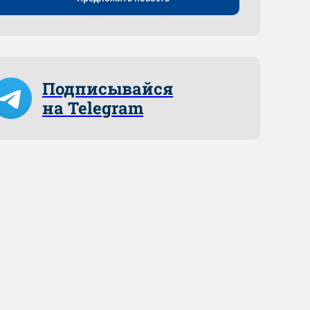
Подписывайся
на Telegram