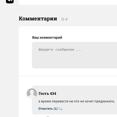
Комментарии
8
Гость 434
а время перевести не кто не хочет предложить
Ответить (1)