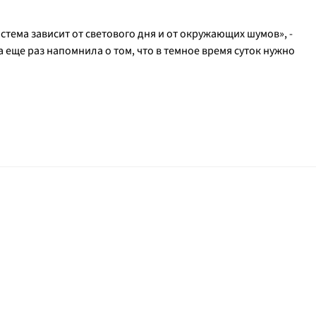
стема зависит от светового дня и от окружающих шумов», -
а еще раз напомнила о том, что в темное время суток нужно