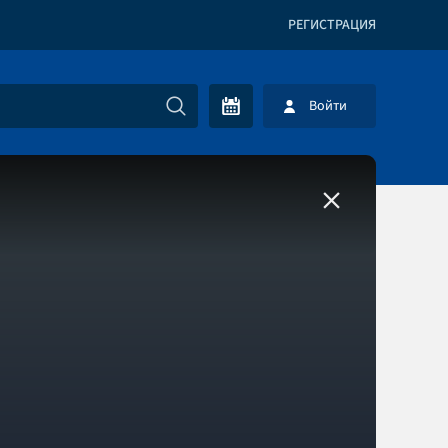
РЕГИСТРАЦИЯ
Войти