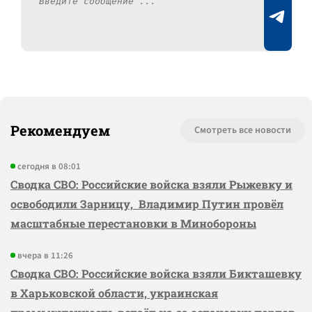
Рекомендуем
Смотреть все новости
сегодня в 08:01
Сводка СВО: Российские войска взяли Рыжевку и
освободили Зарницу, Владимир Путин провёл
масштабные перестановки в Минобороны
вчера в 11:26
Сводка СВО: Российские войска взяли Бикташевку
в Харьковской области, украинская