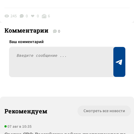
245
0
0
6
Комментарии
0
Рекомендуем
Смотреть все новости
07 авг в 10:35