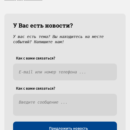
У Вас есть новости?
У вас есть тема? Вы находитесь на месте
событий? Напишите нам!
Как c вами связаться?
Как c вами связаться?
Предложить новость