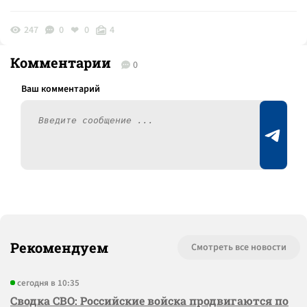
247
0
0
4
Комментарии
0
Рекомендуем
Смотреть все новости
сегодня в 10:35
Сводка СВО: Российские войска продвигаются по