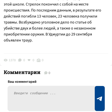
этой школе. Стрелок покончил с собой на месте
происшествия. По последним данным, в результате его
действий погибли 13 человек, 23 человека получили
травмы. Возбуждено уголовное дело по статье об
убийстве двух и более людей, а также о незаконном
приобретении оружия. В Удмуртии до 29 сентября
объявлен траур.
1378
0
0
0
Комментарии
0