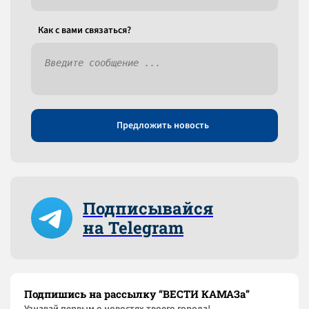
Как c вами связаться?
Предложить новость
Подписывайся
на Telegram
Подпишись на рассылку “ВЕСТИ КАМАЗа”