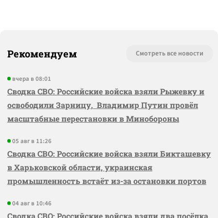
Рекомендуем
Смотреть все новости
вчера в 08:01
Сводка СВО: Российские войска взяли Рыжевку и
освободили Зарницу, Владимир Путин провёл
масштабные перестановки в Минобороны
05 авг в 11:26
Сводка СВО: Российские войска взяли Бикташевку
в Харьковской области, украинская
промышленность встаёт из-за остановки портов
04 авг в 10:46
Сводка СВО: Российские войска взяли два посёлка