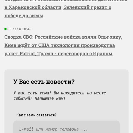
в Харьковской области, Зеленский грезит о
победе до зимы
03 авг в 10:48
Сводка СВО: Российские войска взяли Ольговку,
Киев ждёт от США технология производства
ракет Patriot, Трамп - переговоров с Ираном
У Вас есть новости?
У вас есть тема? Вы находитесь на месте
событий? Напишите нам!
Как c вами связаться?