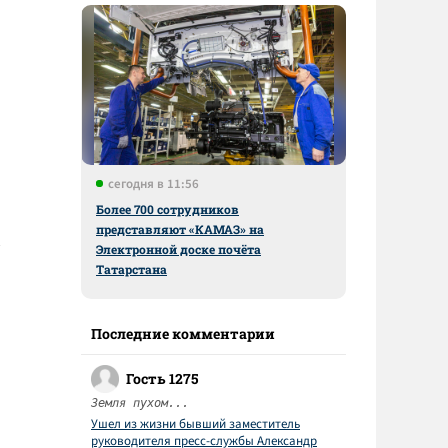
сегодня в 11:56
Более 700 сотрудников
представляют «КАМАЗ» на
Электронной доске почёта
Татарстана
Последние комментарии
Гость 1275
Земля пухом...
Ушел из жизни бывший заместитель
руководителя пресс-службы Александр