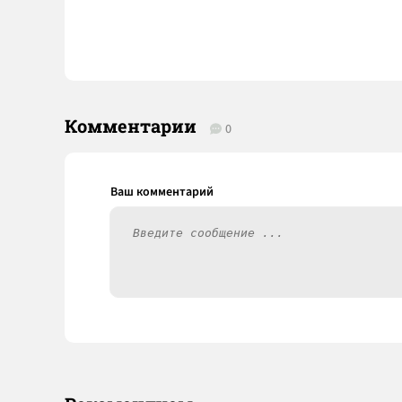
Комментарии
0