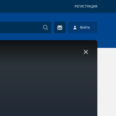
РЕГИСТРАЦИЯ
Войти