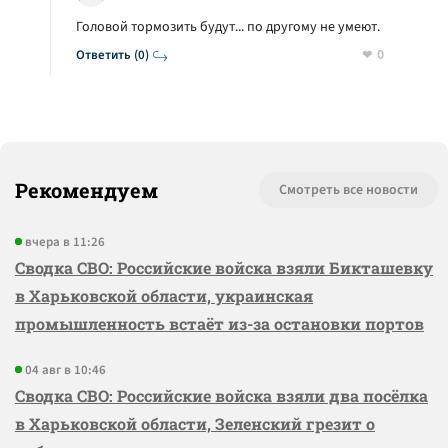
Головой тормозить будут... по другому не умеют.
0
Ответить (0)
Рекомендуем
Смотреть все новости
вчера в 11:26
Сводка СВО: Российские войска взяли Бикташевку
в Харьковской области, украинская
промышленность встаёт из-за остановки портов
04 авг в 10:46
Сводка СВО: Российские войска взяли два посёлка
в Харьковской области, Зеленский грезит о