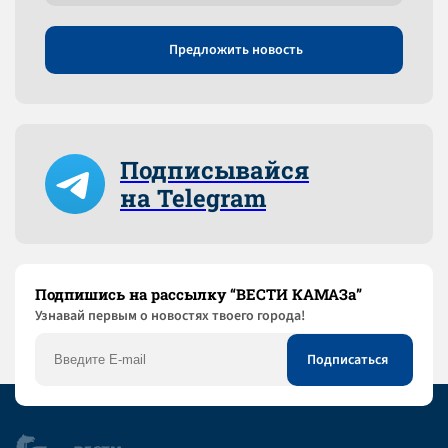
Предложить новость
Подписывайся
на Telegram
Подпишись на рассылку “ВЕСТИ КАМАЗа”
Узнaвай первым о новостях твоего города!