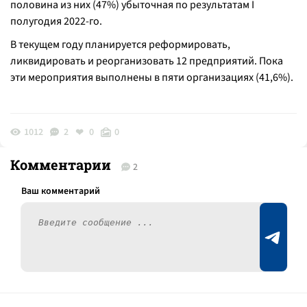
половина из них (47%) убыточная по результатам I
полугодия 2022-го.
В текущем году планируется реформировать,
ликвидировать и реорганизовать 12 предприятий. Пока
эти мероприятия выполнены в пяти организациях (41,6%).
1012
2
0
0
Комментарии
2