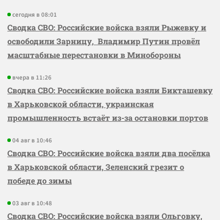
сегодня в 08:01
Сводка СВО: Российские войска взяли Рыжевку и
освободили Зарницу, Владимир Путин провёл
масштабные перестановки в Минобороны
вчера в 11:26
Сводка СВО: Российские войска взяли Бикташевку
в Харьковской области, украинская
промышленность встаёт из-за остановки портов
04 авг в 10:46
Сводка СВО: Российские войска взяли два посёлка
в Харьковской области, Зеленский грезит о
победе до зимы
03 авг в 10:48
Сводка СВО: Российские войска взяли Ольговку,