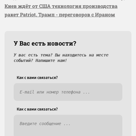
Киев ждёт от США технология производства
ракет Patriot, Трамп - переговоров с Ираном
У Вас есть новости?
У вас есть тема? Вы находитесь на месте
событий? Напишите нам!
Как c вами связаться?
Как c вами связаться?