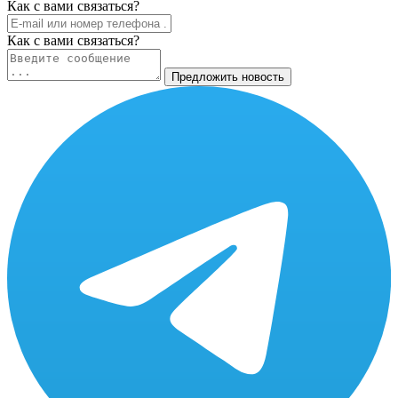
Как c вами связаться?
Как c вами связаться?
Предложить новость