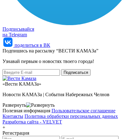
Подписывайся
на Telegram
поделиться в ВК
Подпишись на рассылку “ВЕСТИ КАМАЗа”
Узнaвай первым о новостях твоего города!
«Вести КАМАЗа»
Новости КАМАЗа | События Набережных Челнов
Развернуть
Полезная информация
Пользовательское соглашение
Контакты
Политика обработки персональных данных
Разработка сайта -
VELVET
+
Регистрация