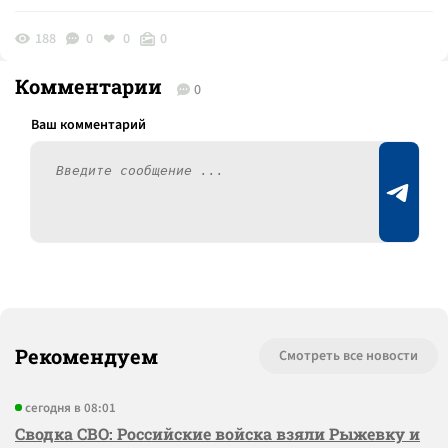
188
0
0
0
Комментарии
0
Рекомендуем
Смотреть все новости
сегодня в 08:01
Сводка СВО: Российские войска взяли Рыжевку и