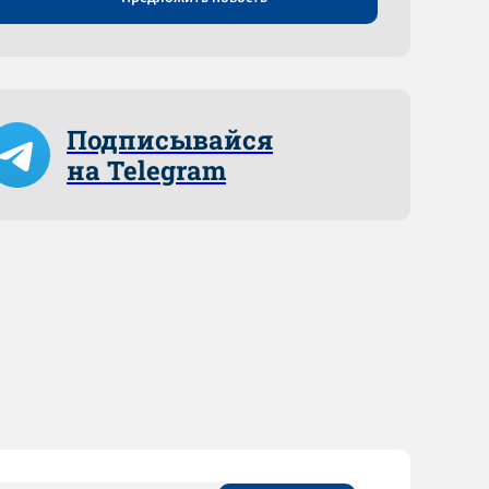
Подписывайся
на Telegram