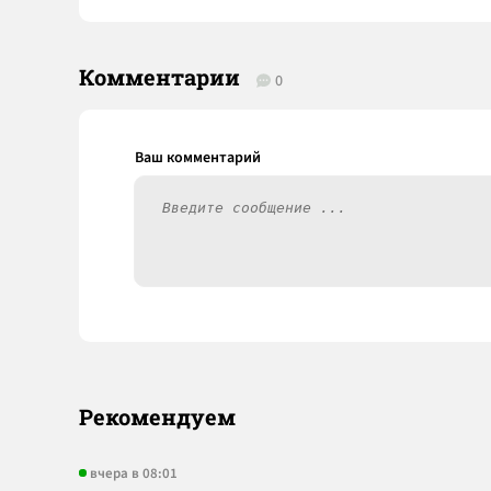
Комментарии
0
Рекомендуем
вчера в 08:01