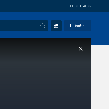
РЕГИСТРАЦИЯ
Войти