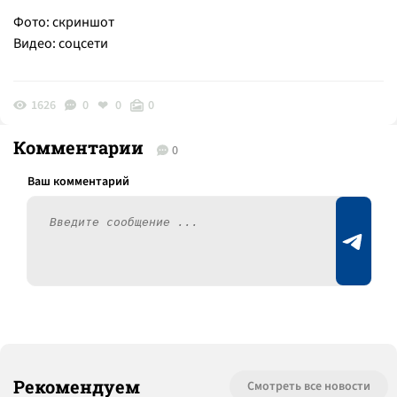
Фото: скриншот
Видео: соцсети
1626
0
0
0
Комментарии
0
Рекомендуем
Смотреть все новости