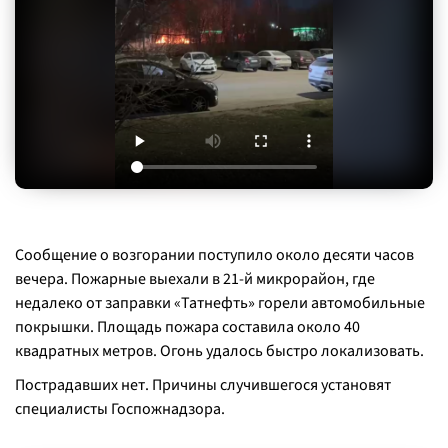
Сообщение о возгорании поступило около десяти часов
вечера. Пожарные выехали в 21-й микрорайон, где
недалеко от заправки «Татнефть» горели автомобильные
покрышки. Площадь пожара составила около 40
квадратных метров. Огонь удалось быстро локализовать.
Пострадавших нет. Причины случившегося установят
специалисты Госпожнадзора.