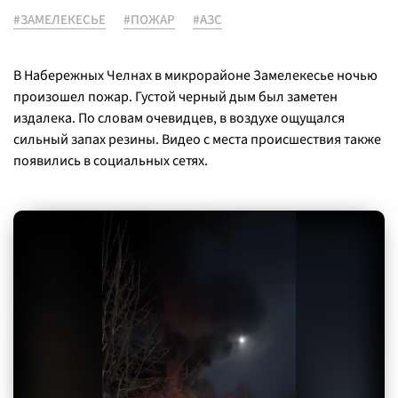
#ЗАМЕЛЕКЕСЬЕ
#ПОЖАР
#АЗС
В Набережных Челнах в микрорайоне Замелекесье ночью
произошел пожар. Густой черный дым был заметен
издалека. По словам очевидцев, в воздухе ощущался
сильный запах резины. Видео с места происшествия также
появились в социальных сетях.